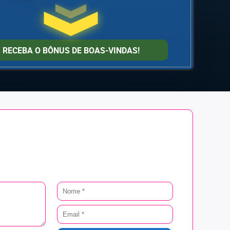
RECEBA O BÔNUS DE BOAS-VINDAS!