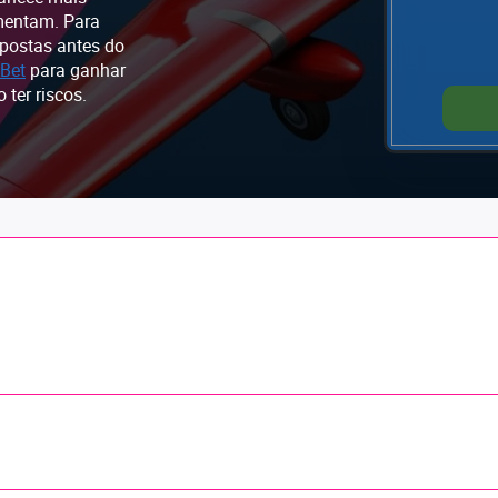
umentam. Para
apostas antes do
 Bet
para ganhar
ter riscos.