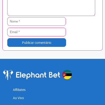
Affiliates
Ao Vivo