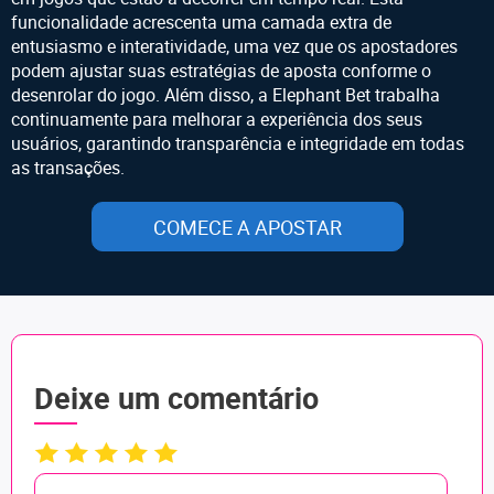
funcionalidade acrescenta uma camada extra de
entusiasmo e interatividade, uma vez que os apostadores
podem ajustar suas estratégias de aposta conforme o
desenrolar do jogo. Além disso, a Elephant Bet trabalha
continuamente para melhorar a experiência dos seus
usuários, garantindo transparência e integridade em todas
as transações.
COMECE A APOSTAR
Deixe um comentário